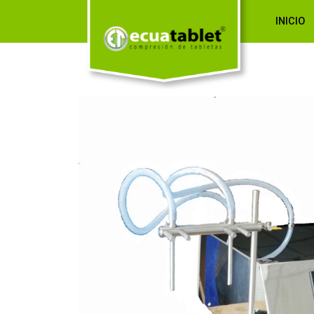
INICIO