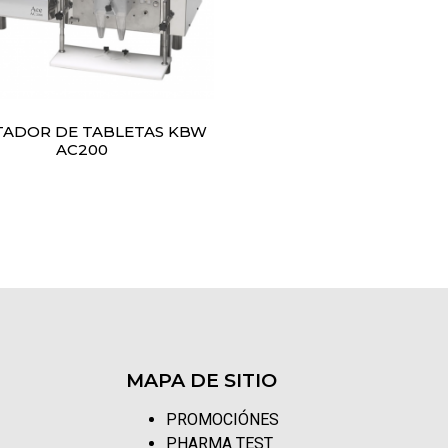
ADOR DE TABLETAS KBW
AC200
MAPA DE SITIO
PROMOCIÓNES
PHARMA TEST