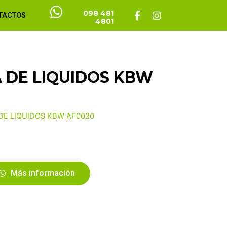
098 481
TACTOS
4801
 DE LIQUIDOS KBW
DE LIQUIDOS KBW AF0020
Más información