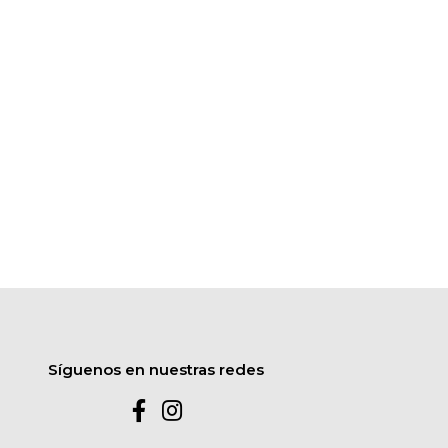
Síguenos en nuestras redes