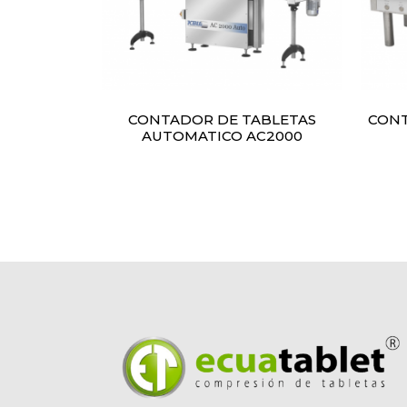
CONTADOR DE TABLETAS
CONT
AUTOMATICO AC2000