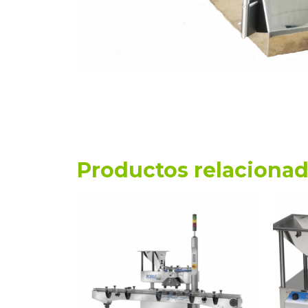
Productos relaciona