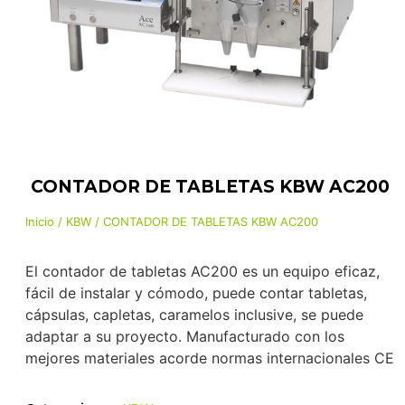
CONTADOR DE TABLETAS KBW AC200
Inicio
/
KBW
/ CONTADOR DE TABLETAS KBW AC200
El contador de tabletas AC200 es un equipo eficaz,
fácil de instalar y cómodo, puede contar tabletas,
cápsulas, capletas, caramelos inclusive, se puede
adaptar a su proyecto. Manufacturado con los
mejores materiales acorde normas internacionales CE