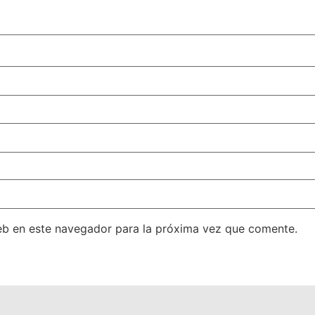
eb en este navegador para la próxima vez que comente.