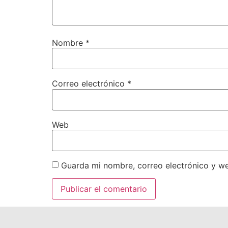
Nombre
*
Correo electrónico
*
Web
Guarda mi nombre, correo electrónico y w