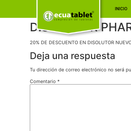
INICIO
DISOLUTOR PHA
20% DE DESCUENTO EN DISOLUTOR NUEV
Deja una respuesta
Tu dirección de correo electrónico no será pu
Comentario
*