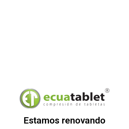
Estamos renovando